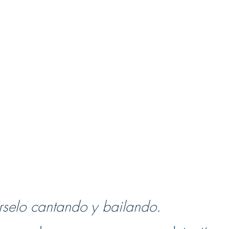
rselo cantando y bailando. 