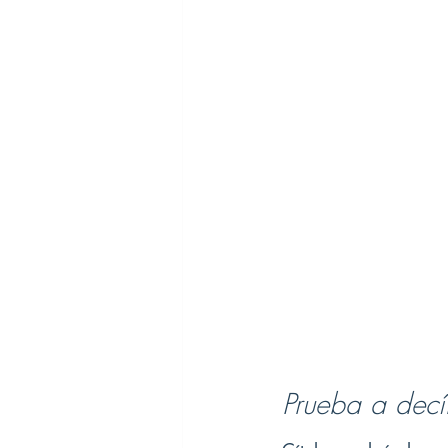
Prueba a decí