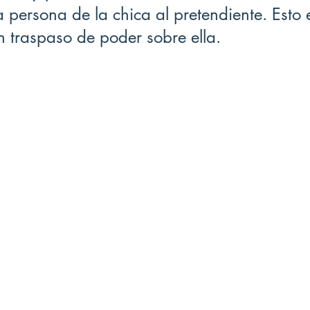
 persona de la chica al pretendiente. Esto e
n traspaso de poder sobre ella. 