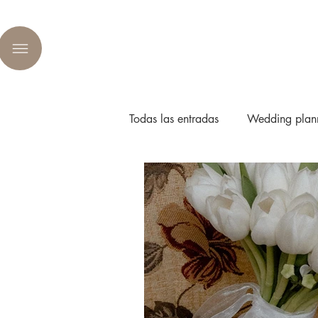
Todas las entradas
Wedding plan